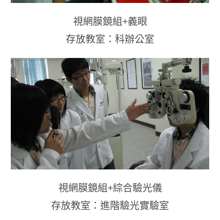
視網膜鏡組+義眼
存放教室：科辦公室
視網膜鏡組+綜合驗光儀
存放教室：進階驗光實驗室