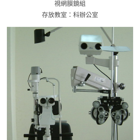
視網膜鏡組
存放教室：科辦公室