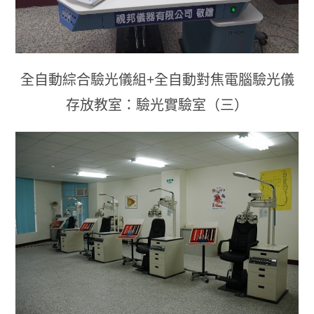
全自動綜合驗光儀組+全自動對焦電腦驗光儀
存放教室：驗光實驗室（三）