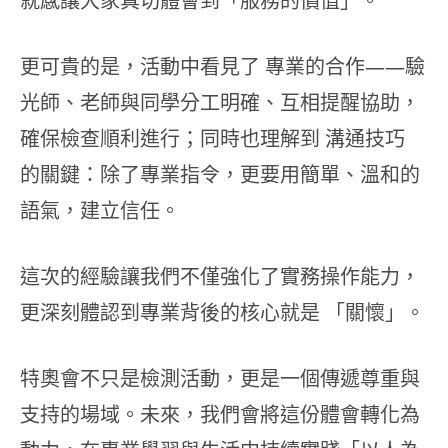
就感讓大家真切體會到「服務的價值」。
更可貴的是，活動中看見了 專業的合作——驗
光師、老師與同學分工明確、互相提醒協助，
確保檢查順利進行；同時也理解到 溝通技巧
的關鍵：除了專業指令，更要用簡單、溫和的
語氣，建立信任。
這次的經驗讓我們不僅強化了實務操作能力，
更深刻體認到專業背後的核心就是 「關懷」。
特奧會不只是檢測活動，更是一個傳遞尊重與
支持的場域。未來，我們會將這份體會轉化為