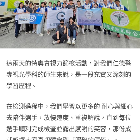
這兩天的特奧會視力篩檢活動，對我們仁德醫
專視光學科的師生來說，是一段充實又深刻的
學習歷程。
在檢測過程中，我們學習以更多的 耐心與細心
去陪伴選手，放慢速度、重複解說，直到每位
選手順利完成檢查並露出感謝的笑容，那份成