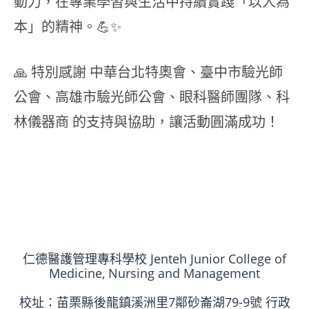
動力，在專業學習與生活中持續實踐「以人為
本」的精神。💪✨
🙏 特別感謝 中華台北特奧會、臺中市驗光師
公會、高雄市驗光師公會、眼科醫師團隊、科
林儀器商 的支持與協助，讓活動圓滿成功！
仁德醫護管理專科學校 Jenteh Junior College of
Medicine, Nursing and Management
校址：苗栗縣後龍鎮溪洲里7鄰砂崙湖79-9號 行政