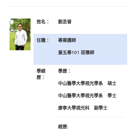
姓名：
劉丞晉
任職：
專案講師
兼五專101 班導師
學經
學歷：
歷：
中山醫學大學視光學系 碩士
中山醫學大學視光學系 學士
康寧大學視光科 副學士
經歷: