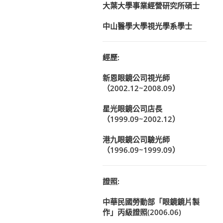
大葉大學事業經營研究所碩士
中山醫學大學視光學系學士
經歷:
新恩眼鏡公司視光師
（2002.12~2008.09）
星光眼鏡公司店長
（1999.09~2002.12）
港九眼鏡公司驗光師
（1996.09~1999.09）
證照:
中華民國勞動部「眼鏡鏡片製
作」丙級證照(2006.06)