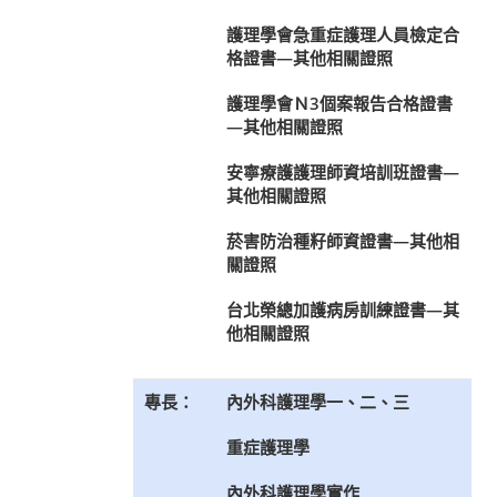
護理學會急重症護理人員檢定合
格證書—其他相關證照
護理學會Ｎ3個案報告合格證書
—其他相關證照
安寧療護護理師資培訓班證書—
其他相關證照
菸害防治種籽師資證書—其他相
關證照
台北榮總加護病房訓練證書—其
他相關證照
專長：
內外科護理學一、二、三
重症護理學
內外科護理學實作