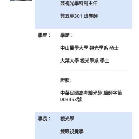
兼視光學科副主任
兼五專301 班導師
學歷：
學歷：
中山醫學大學 視光學系 碩士
大葉大學 視光學系 學士
證照:
中華民國高考驗光師 驗師字第
003453號
專長：
視光學
雙眼視覺學