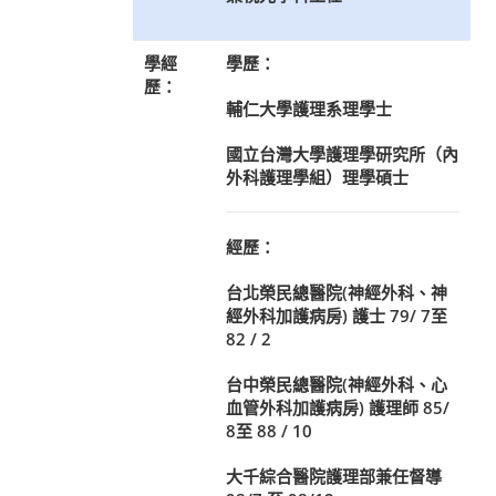
學經
學歷：
歷：
輔仁大學護理系理學士
國立台灣大學護理學研究所（內
外科護理學組）理學碩士
經歷：
台北榮民總醫院(神經外科、神
經外科加護病房) 護士 79/ 7至
82 / 2
台中榮民總醫院(神經外科、心
血管外科加護病房) 護理師 85/
8至 88 / 10
大千綜合醫院護理部兼任督導