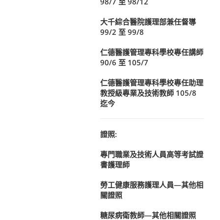
98/7 至 98/12
大千綜合醫院護理部兼任督導
99/2 至 99/8
仁德醫護管理專科學校專任講師
90/6 至 105/7
仁德醫護管理專科學校專任助理
教授級專業及技術教師 105/8
迄今
證照:
專門職業及技術人員高等考試證
書護理師
勞工健康服務護理人員—其他相
關證照
糖尿病衛教師—其他相關證照