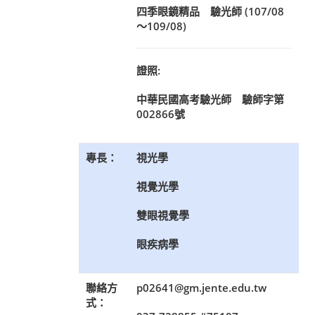
四季眼鏡精品 驗光師 (107/08
〜109/08)
證照:
中華民國高考驗光師 驗師字第
002866號
專長：
視光學
視覺光學
雙眼視覺學
眼疾病學
聯絡方
p02641@gm.jente.edu.tw
式：