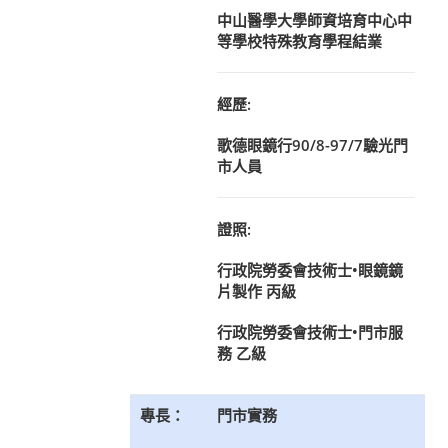
中山醫學大學師資培育中心中
等學校特殊教育學程結業
經歷:
歌德眼鏡行90/8-97/7驗光門
市人員
證照:
行政院勞委會技術士•眼鏡鏡
片製作 丙級
行政院勞委會技術士•門市服
務 乙級
專長：
門市實務