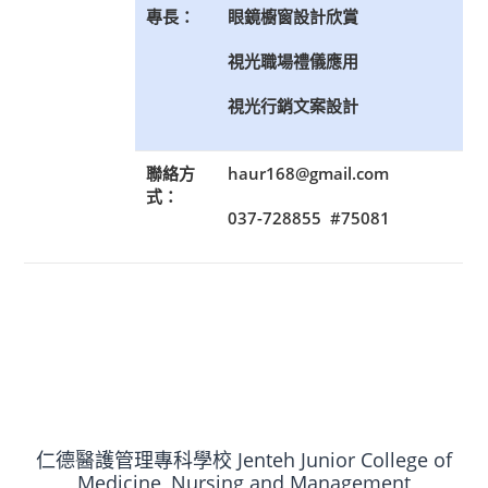
專長：
眼鏡櫥窗設計欣賞
視光職場禮儀應用
視光行銷文案設計
聯絡方
haur168@gmail.com
式：
037-728855 #75081
仁德醫護管理專科學校 Jenteh Junior College of
Medicine, Nursing and Management