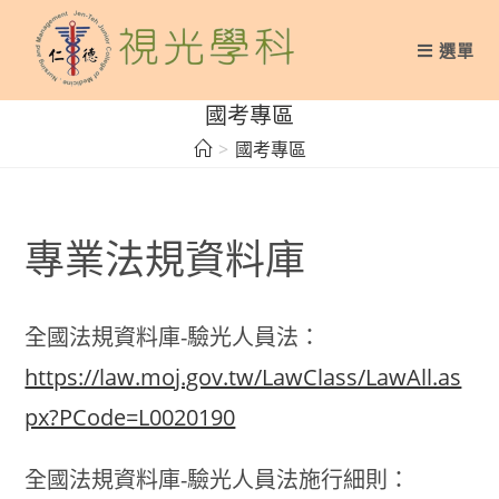
Skip
to
選單
content
國考專區
>
國考專區
專業法規資料庫
全國法規資料庫-驗光人員法：
https://law.moj.gov.tw/LawClass/LawAll.as
px?PCode=L0020190
全國法規資料庫-驗光人員法施行細則：