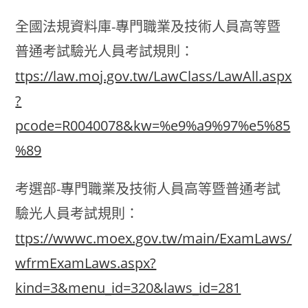
全國法規資料庫-專門職業及技術人員高等暨
普通考試驗光人員考試規則：
ttps://law.moj.gov.tw/LawClass/LawAll.aspx
?
pcode=R0040078&kw=%e9%a9%97%e5%85
%89
考選部-專門職業及技術人員高等暨普通考試
驗光人員考試規則：
ttps://wwwc.moex.gov.tw/main/ExamLaws/
wfrmExamLaws.aspx?
kind=3&menu_id=320&laws_id=281