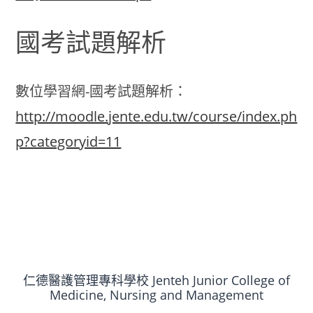
國考試題解析
數位學習網-國考試題解析：
http://moodle.jente.edu.tw/course/index.ph
p?categoryid=11
仁德醫護管理專科學校 Jenteh Junior College of
Medicine, Nursing and Management